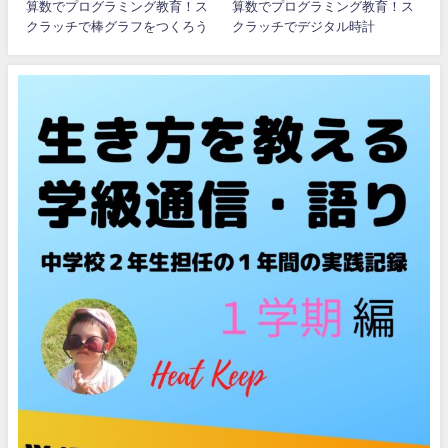
算数でプログラミング教育！ス
算数でプログラミング教育！ス
クラッチで棒グラフをつくろう
クラッチでデジタル時計