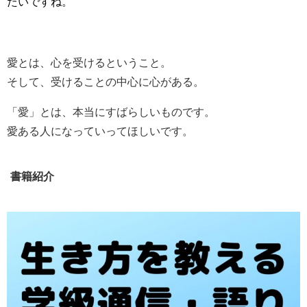
たいですね。
愛とは、心を受けるということ。
そして、受けることの中心に心がある。
「愛」とは、本当にすばらしいものです。
愛ある人になっていってほしいです。
書籍紹介