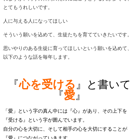
とてもうれしいです。
人に与える人になってほしい
そういう願いを込めて、生徒たちを育てていきたいです。
思いやりのある生徒に育ってほしいという願いを込めて、
以下のような話を毎年します。
心を受ける
『
』と書いて
愛
『
』
「愛」という字の真ん中には『心』があり、その上下を
『受ける』という字が囲んでいます。
自分の心を大切に、そして相手の心を大切にすることが
『愛』につながっていきます。