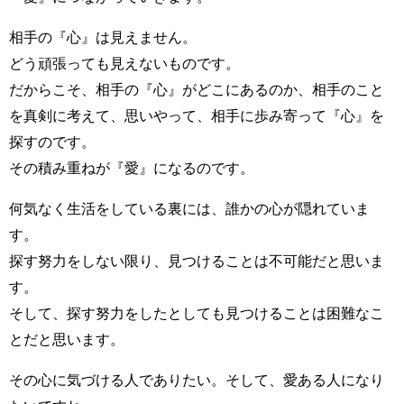
相手の『心』は見えません。
どう頑張っても見えないものです。
だからこそ、相手の『心』がどこにあるのか、相手のこと
を真剣に考えて、思いやって、相手に歩み寄って『心』を
探すのです。
その積み重ねが『愛』になるのです。
何気なく生活をしている裏には、誰かの心が隠れていま
す。
探す努力をしない限り、見つけることは不可能だと思いま
す。
そして、探す努力をしたとしても見つけることは困難なこ
とだと思います。
その心に気づける人でありたい。そして、愛ある人になり