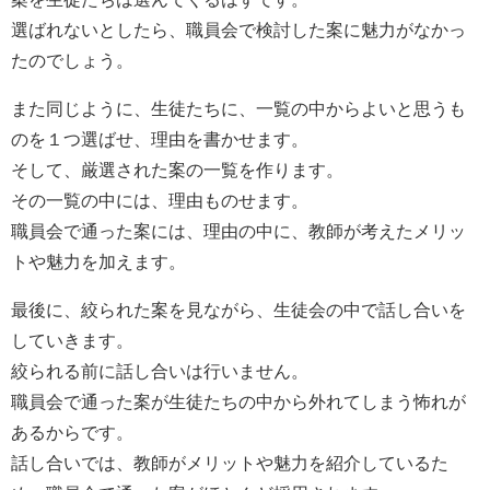
選ばれないとしたら、職員会で検討した案に魅力がなかっ
たのでしょう。
また同じように、生徒たちに、一覧の中からよいと思うも
のを１つ選ばせ、理由を書かせます。
そして、厳選された案の一覧を作ります。
その一覧の中には、理由ものせます。
職員会で通った案には、理由の中に、教師が考えたメリッ
トや魅力を加えます。
最後に、絞られた案を見ながら、生徒会の中で話し合いを
していきます。
絞られる前に話し合いは行いません。
職員会で通った案が生徒たちの中から外れてしまう怖れが
あるからです。
話し合いでは、教師がメリットや魅力を紹介しているた