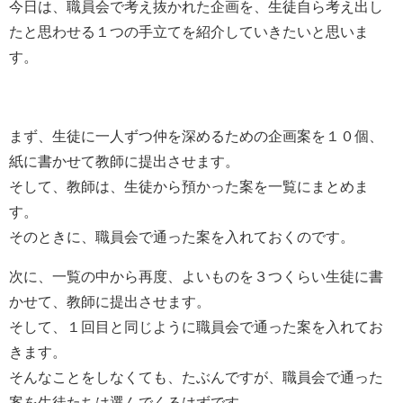
今日は、職員会で考え抜かれた企画を、生徒自ら考え出し
たと思わせる１つの手立てを紹介していきたいと思いま
す。
まず、生徒に一人ずつ仲を深めるための企画案を１０個、
紙に書かせて教師に提出させます。
そして、教師は、生徒から預かった案を一覧にまとめま
す。
そのときに、職員会で通った案を入れておくのです。
次に、一覧の中から再度、よいものを３つくらい生徒に書
かせて、教師に提出させます。
そして、１回目と同じように職員会で通った案を入れてお
きます。
そんなことをしなくても、たぶんですが、職員会で通った
案を生徒たちは選んでくるはずです。