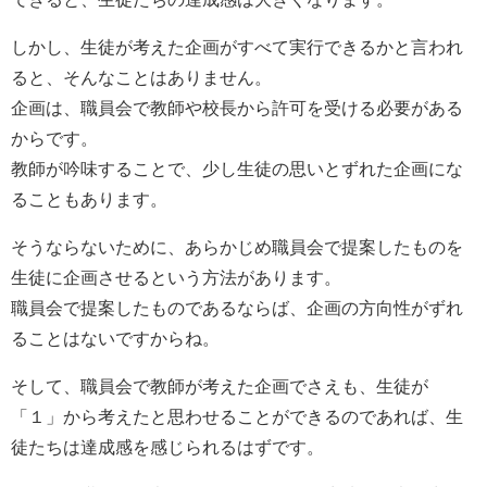
しかし、生徒が考えた企画がすべて実行できるかと言われ
ると、そんなことはありません。
企画は、職員会で教師や校長から許可を受ける必要がある
からです。
教師が吟味することで、少し生徒の思いとずれた企画にな
ることもあります。
そうならないために、あらかじめ職員会で提案したものを
生徒に企画させるという方法があります。
職員会で提案したものであるならば、企画の方向性がずれ
ることはないですからね。
そして、職員会で教師が考えた企画でさえも、生徒が
「１」から考えたと思わせることができるのであれば、生
徒たちは達成感を感じられるはずです。