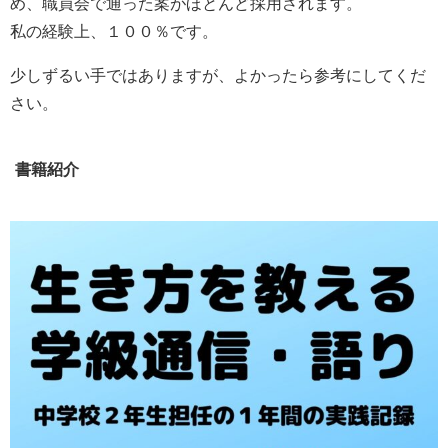
め、職員会で通った案がほとんど採用されます。
私の経験上、１００％です。
少しずるい手ではありますが、よかったら参考にしてくだ
さい。
書籍紹介