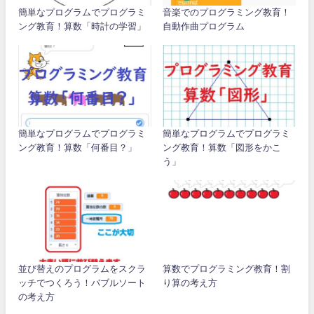
簡単なプログラムでプログラミ
音楽でのプログラミング教育！
ング教育！算数「時計の学習」
自動作曲プログラム
簡単なプログラムでプログラミ
簡単なプログラムでプログラミ
ング教育！算数「何番目？」
ング教育！算数「図形をかこ
う」
並び替えのプログラムをスクラ
算数でプログラミング教育！割
ッチでつくろう！バブルソート
り算の考え方
の考え方