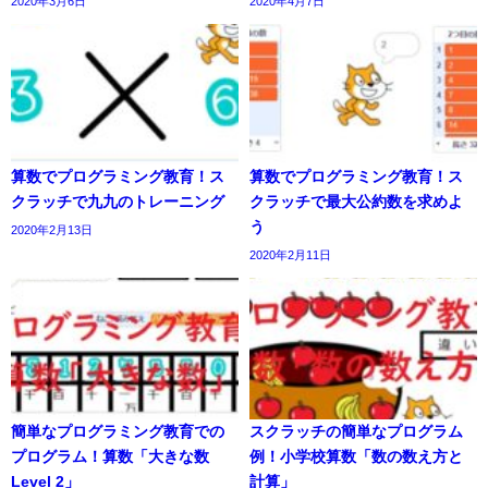
2020年3月6日
2020年4月7日
算数でプログラミング教育！ス
算数でプログラミング教育！ス
クラッチで九九のトレーニング
クラッチで最大公約数を求めよ
う
2020年2月13日
2020年2月11日
簡単なプログラミング教育での
スクラッチの簡単なプログラム
プログラム！算数「大きな数
例！小学校算数「数の数え方と
Level 2」
計算」