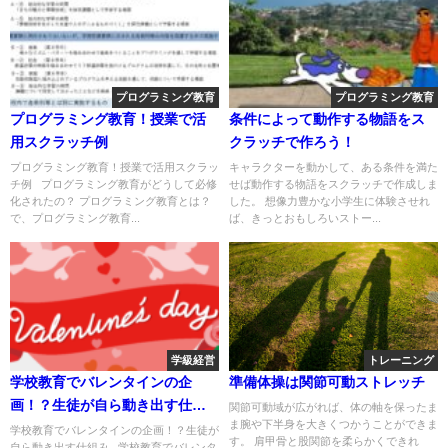
プログラミング教育
プログラミング教育
プログラミング教育！授業で活
条件によって動作する物語をス
用スクラッチ例
クラッチで作ろう！
プログラミング教育！授業で活用スクラッ
キャラクターを動かして、ある条件を満た
チ例 プログラミング教育がどうして必修
せば動作する物語をスクラッチで作成しま
化されたの？ プログラミング教育とは？
した。 想像力豊かな小学生に体験させれ
で、プログラミング教育...
ば、きっとおもしろいストー...
学級経営
トレーニング
学校教育でバレンタインの企
準備体操は関節可動ストレッチ
画！？生徒が自ら動き出す仕組
関節可動域が広がれば、体の軸を保ったま
ま腕や下半身を大きくつかうことができま
み
学校教育でバレンタインの企画！？生徒が
す。 肩甲骨と股関節を柔らかくできれ
自ら動き出す仕組み 学校教育でバレンタ