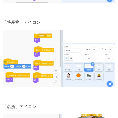
「特産物」アイコン
「名所」アイコン