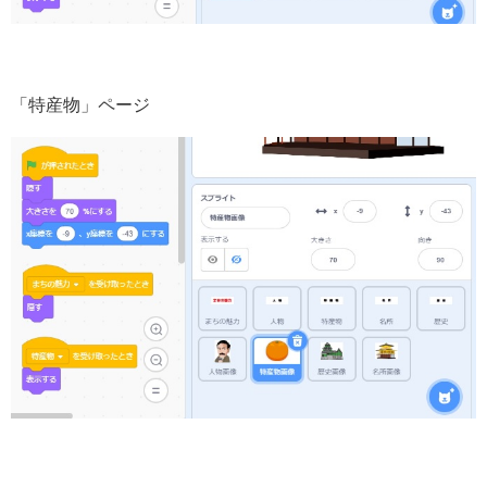
「特産物」ページ