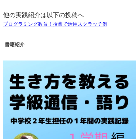
他の実践紹介は以下の投稿へ
プログラミング教育！授業で活用スクラッチ例
書籍紹介