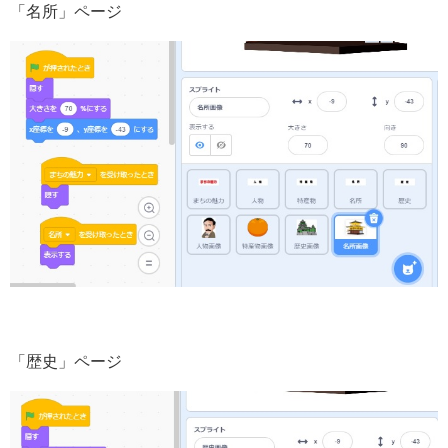
「名所」ページ
「歴史」ページ