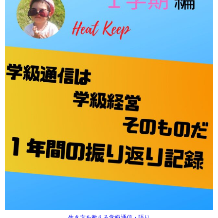
生き方を教える学級通信・語り