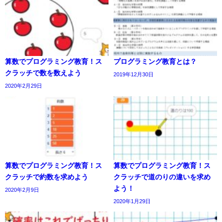
算数でプログラミング教育！ス
プログラミング教育とは？
クラッチで数を数えよう
2019年12月30日
2020年2月29日
算数でプログラミング教育！ス
算数でプログラミング教育！ス
クラッチで約数を求めよう
クラッチで道のりの違いを求め
よう！
2020年2月9日
2020年1月29日