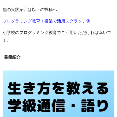
他の実践紹介は以下の投稿へ
プログラミング教育！授業で活用スクラッチ例
小学校のプログラミング教育でご活用いただければ幸いで
す。
書籍紹介