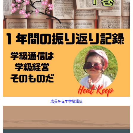
成長を促す学級通信