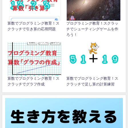
算数でプログラミング教育！ス
プログラミング教育！スクラッ
クラッチで引き算の応用問題
チでシューティングゲームを作
ろう！
算数でプログラミング教育！ス
算数でプログラミング教育！ス
クラッチでグラフ作成
クラッチで足し算の計算練習