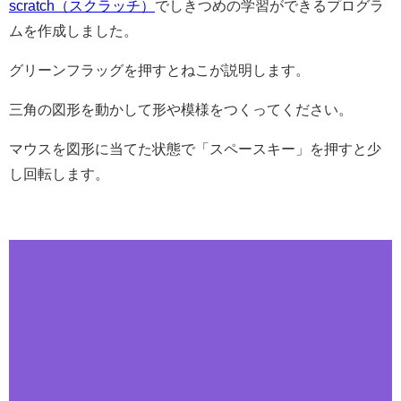
scratch（スクラッチ）
でしきつめの学習ができるプログラ
ムを作成しました。
グリーンフラッグを押すとねこが説明します。
三角の図形を動かして形や模様をつくってください。
マウスを図形に当てた状態で「スペースキー」を押すと少
し回転します。