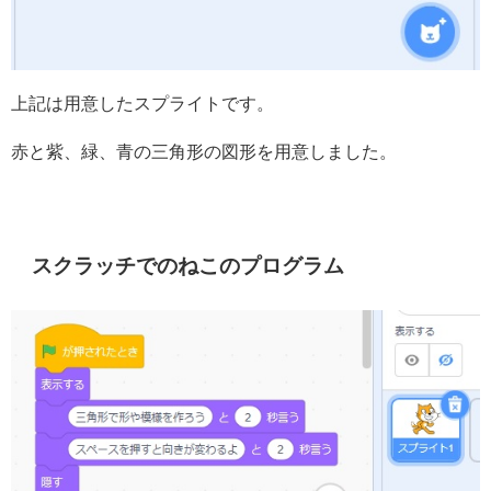
上記は用意したスプライトです。
赤と紫、緑、青の三角形の図形を用意しました。
スクラッチでのねこのプログラム