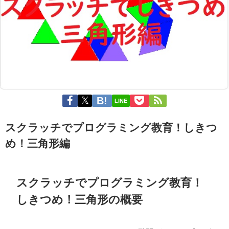
LINE
スクラッチでプログラミング教育！しきつ
め！三角形編
スクラッチでプログラミング教育！
しきつめ！三角形の概要