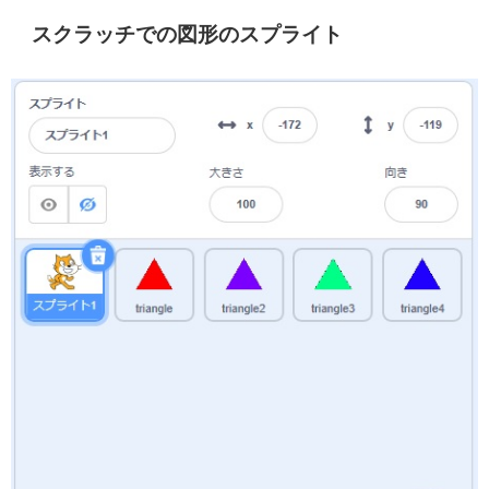
スクラッチでの図形のスプライト