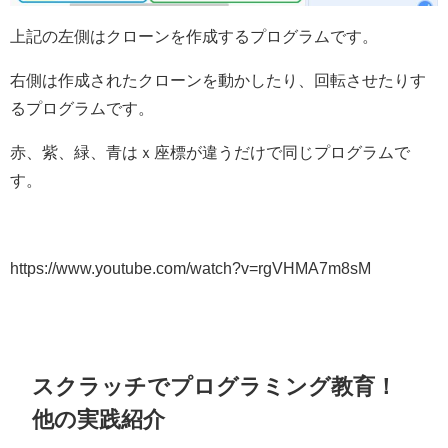
上記の左側はクローンを作成するプログラムです。
右側は作成されたクローンを動かしたり、回転させたりす
るプログラムです。
赤、紫、緑、青はｘ座標が違うだけで同じプログラムで
す。
https://www.youtube.com/watch?v=rgVHMA7m8sM
スクラッチでプログラミング教育！
他の実践紹介