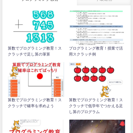
算数でプログラミング教育！ス
プログラミング教育！授業で活
クラッチで足し算の筆算
用スクラッチ例
算数でプログラミング教育！ス
算数でプログラミング教育！ス
クラッチで確率を求めよう
クラッチで低学年でつかえる足
し算のプログラム