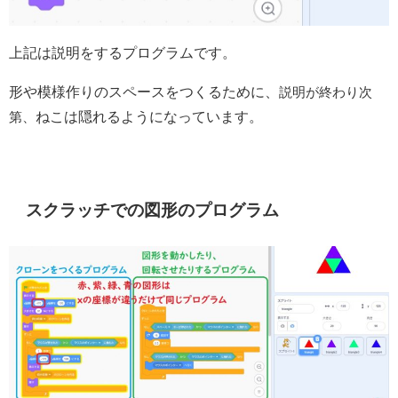
上記は説明をするプログラムです。
説明が終わり次
形や模様作りのスペースをつくるために、
第、
ねこは隠れるようになっています。
スクラッチでの図形のプログラム