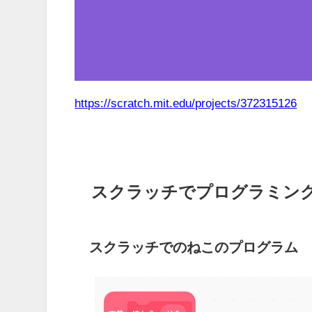
https://scratch.mit.edu/projects/372315126
スクラッチでプログラミン
スクラッチでのねこのプログラム