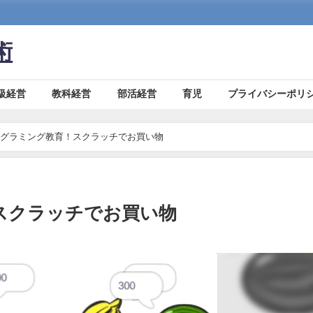
術
級経営
教科経営
部活経営
育児
プライバシーポリ
グラミング教育！スクラッチでお買い物
スクラッチでお買い物