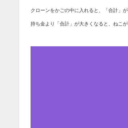
クローンをかごの中に入れると、「合計」が
持ち金より「合計」が大きくなると、ねこが