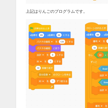
上記はりんごのプログラムです。