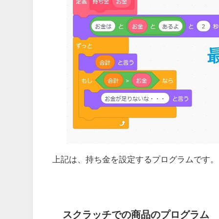
上記は、持ち金を設定するプログラムです。
スクラッチでの商品のプログラム