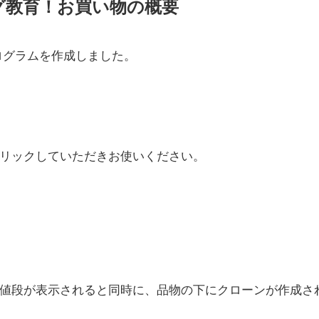
グ教育！お買い物の概要
ログラムを作成しました。
リックしていただきお使いください。
値段が表示されると同時に、品物の下にクローンが作成さ