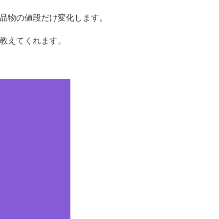
品物の値段だけ変化します。
教えてくれます。