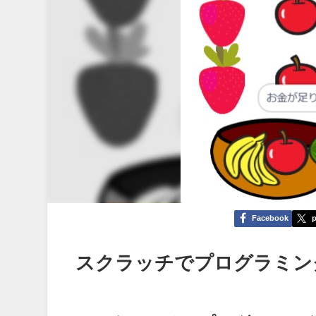
Facebook
p
スクラッチでプログラミン