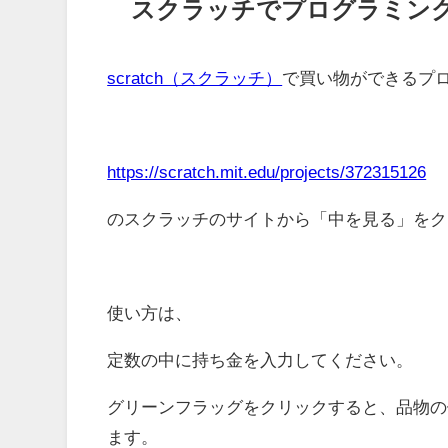
スクラッチでプログラミン
scratch（スクラッチ）
で買い物ができるプ
https://scratch.mit.edu/projects/372315126
のスクラッチのサイトから「中を見る」をク
使い方は、
定数の中に持ち金を入力してください。
グリーンフラッグをクリックすると、品物の
ます。