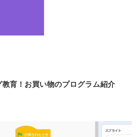
グ教育！お買い物のプログラム紹介