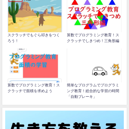
スクラッチでもぐら叩きをつく
算数でプログラミング教育！ス
ろう！
クラッチでしきつめ！三角形編
算数でプログラミング教育！ス
簡単なプログラムでプログラミ
クラッチで面積を求めよう
ング教育！総合的な学習の時間
「自動ブレーキ」