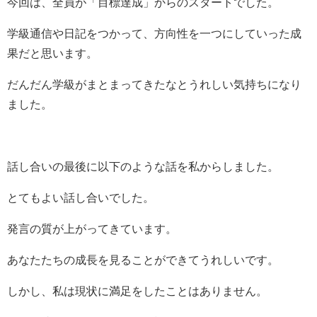
今回は、全員が「目標達成」からのスタートでした。
学級通信や日記をつかって、方向性を一つにしていった成
果だと思います。
だんだん学級がまとまってきたなとうれしい気持ちになり
ました。
話し合いの最後に以下のような話を私からしました。
とてもよい話し合いでした。
発言の質が上がってきています。
あなたたちの成長を見ることができてうれしいです。
しかし、私は現状に満足をしたことはありません。