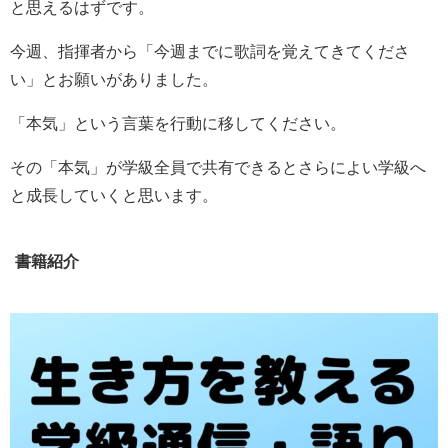
と思えるはずです。
今週、指揮者から「今週までに歌詞を覚えてきてくださ
い」とお願いがありました。
「本気」という言葉を行動に移してください。
その「本気」が学級全員で共有できるとさらによい学級へ
と成長していくと思います。
書籍紹介