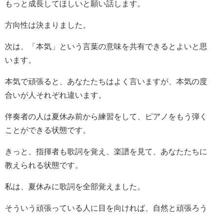
もっと成長してほしいと願い話します。
方向性は決まりました。
次は、「本気」という言葉の意味を共有できるとよいと思
います。
本気で頑張ると、あなたたちはよく言いますが、本気の度
合いが人それぞれ違います。
伴奏者の人は夏休み前から練習をして、ピアノをもう弾く
ことができる状態です。
きっと、指揮者も歌詞を覚え、楽譜を見て、あなたたちに
教えられる状態です。
私は、夏休みに歌詞を全部覚えました。
そういう頑張っている人に目を向ければ、自然と頑張ろう