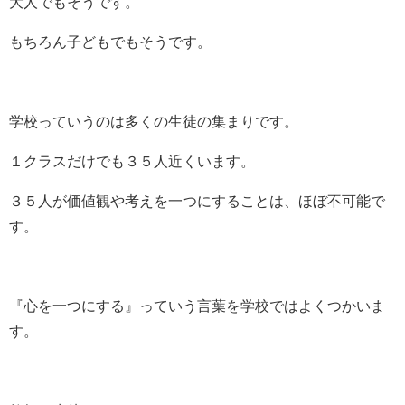
大人でもそうです。
もちろん子どもでもそうです。
学校っていうのは多くの生徒の集まりです。
１クラスだけでも３５人近くいます。
３５人が価値観や考えを一つにすることは、ほぼ不可能で
す。
『心を一つにする』っていう言葉を学校ではよくつかいま
す。