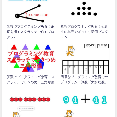
算数でプログラミング教育！角
算数プログラミング教育！規則
度を測るスクラッチで作るプロ
性の単元でばっちり活用プログ
グラム
ラム
算数でプログラミング教育！ス
簡単なプログラミング教育での
クラッチでしきつめ！三角形編
プログラム！算数「大きな数」