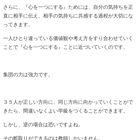
さらに、『心を一つにする』ためには、自分の気持ちを正
直に相手に伝え、相手の気持ちに共感する過程が大切にな
ってきます。
一人ひとり違っている価値観や考え方をすり合わせていく
ことで『心を一つにする』ことに近づいていくのです。
集団の力は強力です。
３５人が正しい方向に、同じ方向に向かっていくことがで
きたら、間違いなくよい学級をつくることができます。
しかし、逆の場合は恐いですよね。
その舵取りができるのは教師しかいません。