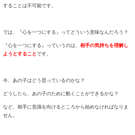
することは不可能です。
では、『心を一つにする』ってどういう意味なんだろう？
『心を一つにする』っていうのは、
相手の気持ちを理解し
ようとすること
です。
今、あの子はどう思っているのかな？
どうしたら、あの子のために動くことができるかな？
など、相手に意識を向けるところから始めなければなりま
せん。