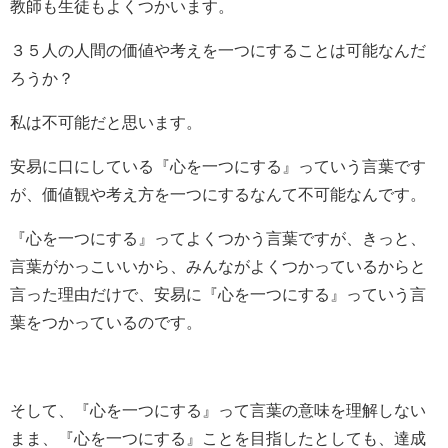
教師も生徒もよくつかいます。
３５人の人間の価値や考えを一つにすることは可能なんだ
ろうか？
私は不可能だと思います。
安易に口にしている『心を一つにする』っていう言葉です
が、価値観や考え方を一つにするなんて不可能なんです。
『心を一つにする』ってよくつかう言葉ですが、きっと、
言葉がかっこいいから、みんながよくつかっているからと
言った理由だけで、安易に『心を一つにする』っていう言
葉をつかっているのです。
そして、『心を一つにする』って言葉の意味を理解しない
まま、『心を一つにする』ことを目指したとしても、達成