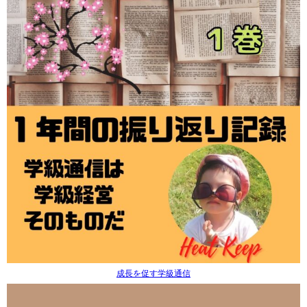
成長を促す学級通信