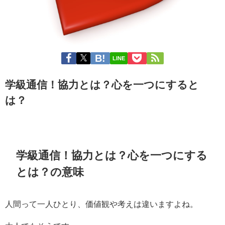
LINE
学級通信！協力とは？心を一つにすると
は？
学級通信！協力とは？心を一つにする
とは？の意味
人間って一人ひとり、価値観や考えは違いますよね。