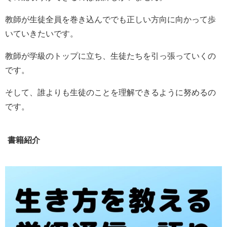
教師が生徒全員を巻き込んででも正しい方向に向かって歩
いていきたいです。
教師が学級のトップに立ち、生徒たちを引っ張っていくの
です。
そして、誰よりも生徒のことを理解できるように努めるの
です。
書籍紹介